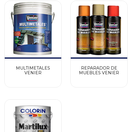
MULTIMETALES
REPARADOR DE
VENIER
MUEBLES VENIER