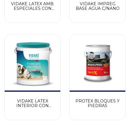
VIDAKE LATEX AMB.
VIDAKE IMPREG
ESPECIALES CON
BASE AGUA C/NANO
NANOLOGY
VIDAKE LATEX
PROTEX BLOQUES Y
INTERIOR CON
PIEDRAS
NANOLOGY