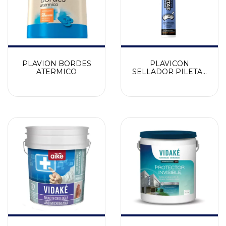
PLAVION BORDES
PLAVICON
ATERMICO
SELLADOR PILETAS
AZUL