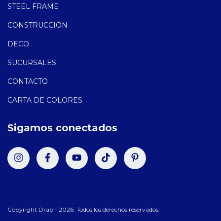
STEEL FRAME
CONSTRUCCIÓN
DECO
SUCURSALES
CONTACTO
CARTA DE COLORES
Sigamos conectados
Copyright Drap - 2026. Todos los derechos reservados.