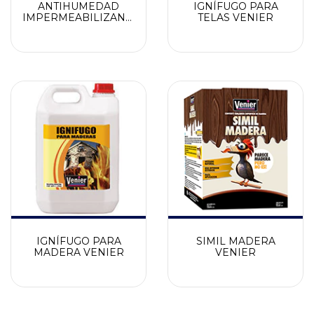
ANTIHUMEDAD
IGNÍFUGO PARA
IMPERMEABILIZANTE
TELAS VENIER
VENIER
IGNÍFUGO PARA
SIMIL MADERA
MADERA VENIER
VENIER