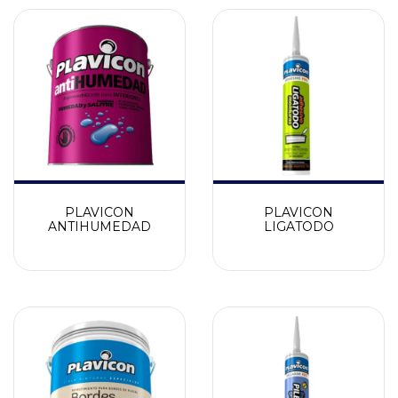
PLAVICON
PLAVICON
ANTIHUMEDAD
LIGATODO