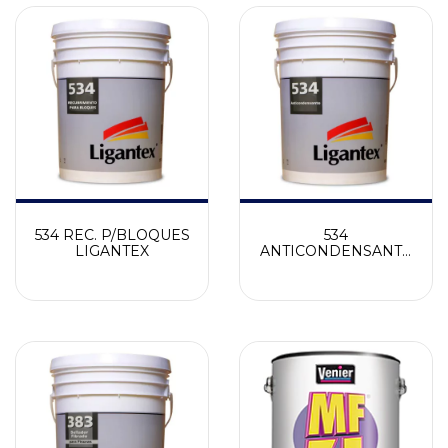
534 REC. P/BLOQUES
534
LIGANTEX
ANTICONDENSANTE
LIGANTEX