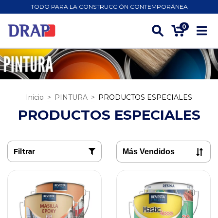
TODO PARA LA CONSTRUCCIÓN CONTEMPORÁNEA
0
Inicio
>
PINTURA
>
PRODUCTOS ESPECIALES
PRODUCTOS ESPECIALES
Filtrar