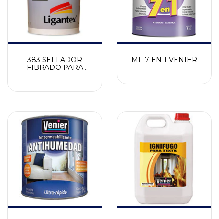
383 SELLADOR
MF 7 EN 1 VENIER
FIBRADO PARA
FISURAS LIGANTEX