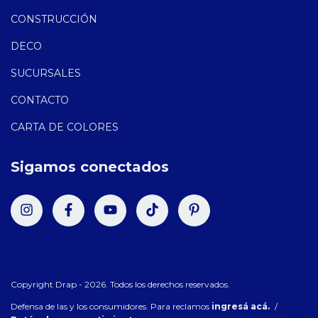
CONSTRUCCIÓN
DECO
SUCURSALES
CONTACTO
CARTA DE COLORES
Sigamos conectados
Copyright Drap - 2026. Todos los derechos reservados.
Defensa de las y los consumidores. Para reclamos
ingresá acá.
/