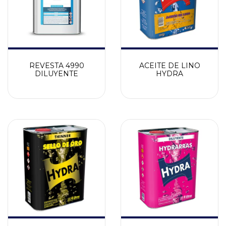
REVESTA 4990
ACEITE DE LINO
DILUYENTE
HYDRA