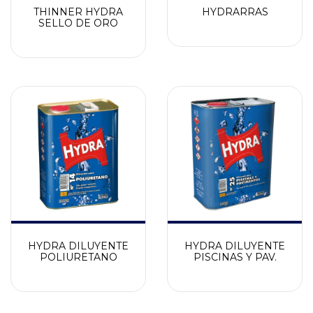
THINNER HYDRA
HYDRARRAS
SELLO DE ORO
HYDRA DILUYENTE
HYDRA DILUYENTE
POLIURETANO
PISCINAS Y PAV.