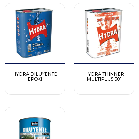
HYDRA DILUYENTE
HYDRA THINNER
EPOXI
MULTIPLUS 501