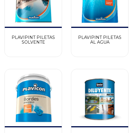
PLAVIPINT PILETAS
PLAVIPINT PILETAS
SOLVENTE
AL AGUA