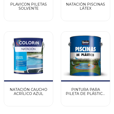
PLAVICON PILETAS
NATACIÓN PISCINAS
SOLVENTE
LÁTEX
NATACIÓN CAUCHO
PINTURA PARA
ACRÍLICO AZUL
PILETA DE PLÁSTICO
VENIER