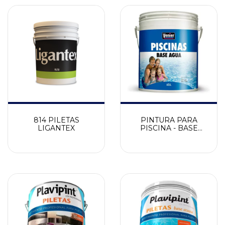
814 PILETAS
PINTURA PARA
LIGANTEX
PISCINA - BASE
ACUOSA VENIER