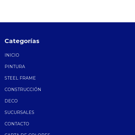
Categorías
INICIO
PINTURA
STEEL FRAME
CONSTRUCCIÓN
DECO
SUCURSALES
CONTACTO