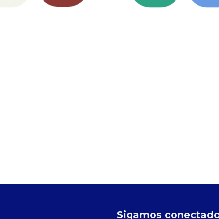
Sigamos conectad