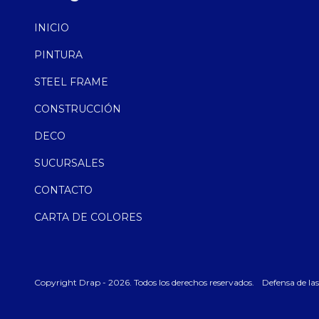
INICIO
PINTURA
STEEL FRAME
CONSTRUCCIÓN
DECO
SUCURSALES
CONTACTO
CARTA DE COLORES
Copyright Drap - 2026. Todos los derechos reservados.
Defensa de la