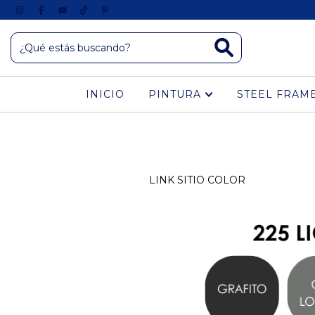
INICIO
PINTURA
STEEL FRAM
LINK SITIO COLOR