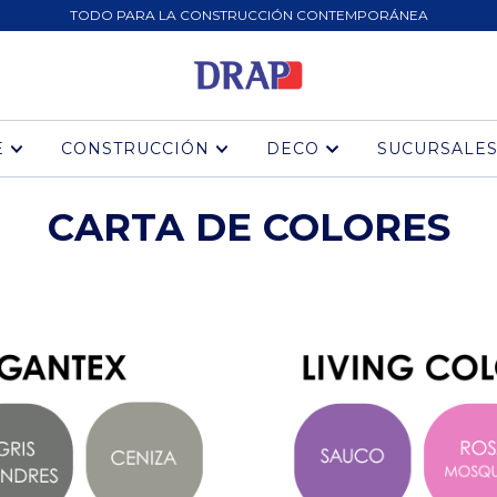
TODO PARA LA CONSTRUCCIÓN CONTEMPORÁNEA
E
CONSTRUCCIÓN
DECO
SUCURSALE
CARTA DE COLORES