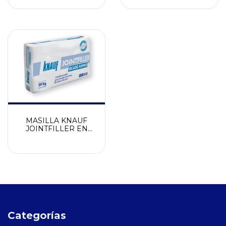
MASILLA KNAUF
JOINTFILLER EN
POLVO
Categorías