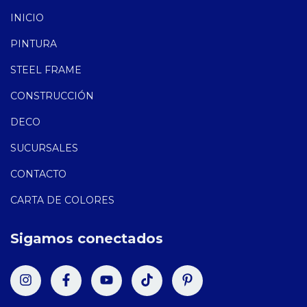
INICIO
PINTURA
STEEL FRAME
CONSTRUCCIÓN
DECO
SUCURSALES
CONTACTO
CARTA DE COLORES
Sigamos conectados