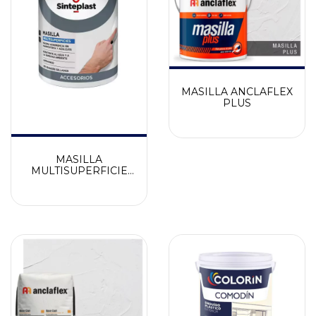
MASILLA ANCLAFLEX
PLUS
MASILLA
MULTISUPERFICIE
SINTEPLAST