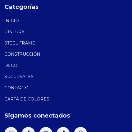
Categorías
INICIO
PINTURA
STEEL FRAME
CONSTRUCCIÓN
DECO
SUCURSALES
CONTACTO
CARTA DE COLORES
Sigamos conectados