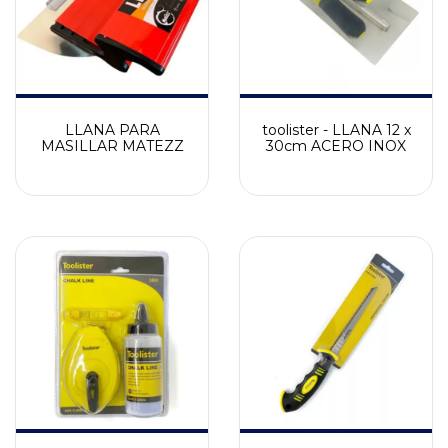
LLANA PARA
toolister - LLANA 12 x
MASILLAR MATEZZ
30cm ACERO INOX