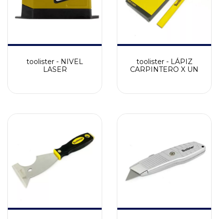
toolister - NIVEL
toolister - LÁPIZ
LASER
CARPINTERO X UN