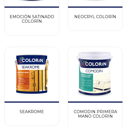
EMOCIÓN SATINADO
NEOCRYL COLORÍN
COLORÍN
SEAKROME
COMODIN PRIMERA
MANO COLORIN