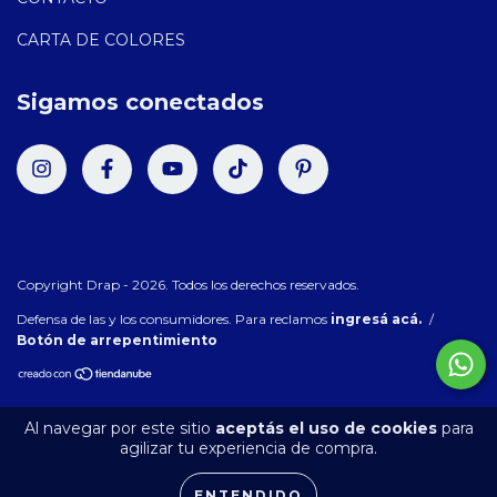
CARTA DE COLORES
Sigamos conectados
Copyright Drap - 2026. Todos los derechos reservados.
Defensa de las y los consumidores. Para reclamos
ingresá acá.
/
Botón de arrepentimiento
Al navegar por este sitio
aceptás el uso de cookies
para
agilizar tu experiencia de compra.
ENTENDIDO