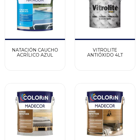
NATACIÓN CAUCHO
VITROLITE
ACRÍLICO AZUL
ANTIÓXIDO 4LT