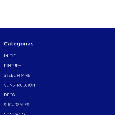
Categorías
INICIO
PINTURA
STEEL FRAME
CONSTRUCCIÓN
DECO
SUCURSALES
CONTACTO