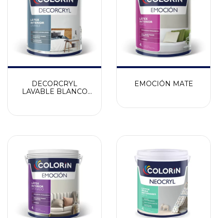
DECORCRYL
EMOCIÓN MATE
LAVABLE BLANCO
MATE