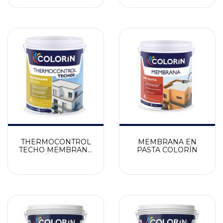
THERMOCONTROL
MEMBRANA EN
TECHO MEMBRANA
PASTA COLORÍN
LÍQUIDA