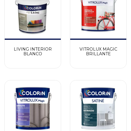
LIVING INTERIOR
VITROLUX MAGIC
BLANCO
BRILLANTE