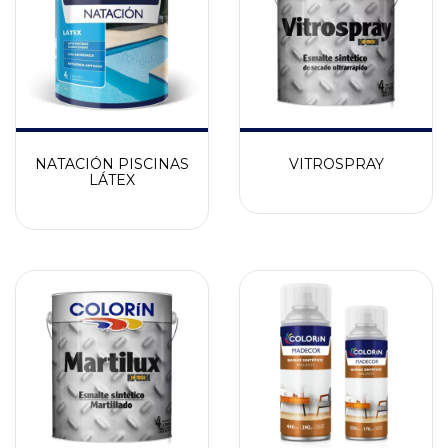
NATACIÓN PISCINAS
VITROSPRAY
LÁTEX