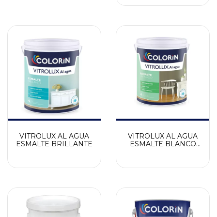
VITROLUX AL AGUA
VITROLUX AL AGUA
ESMALTE BRILLANTE
ESMALTE BLANCO
SATINADO