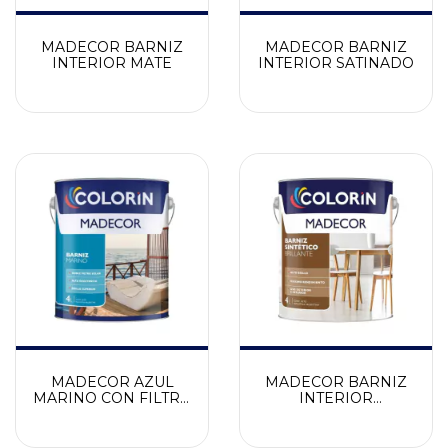
MADECOR BARNIZ
MADECOR BARNIZ
INTERIOR MATE
INTERIOR SATINADO
MADECOR AZUL
MADECOR BARNIZ
MARINO CON FILTRO
INTERIOR
SOLAR
BRILLANTE