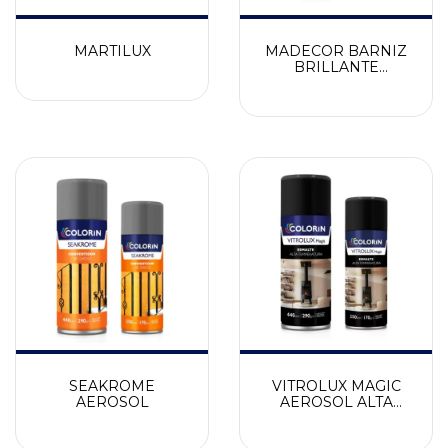
MARTILUX
MADECOR BARNIZ
BRILLANTE
AEROSOL
SEAKROME
VITROLUX MAGIC
AEROSOL
AEROSOL ALTA
TEMPERATURA