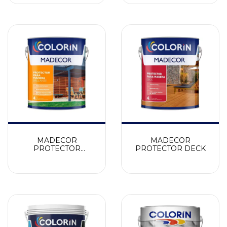
MADECOR
MADECOR
PROTECTOR
PROTECTOR DECK
BRILLANTE