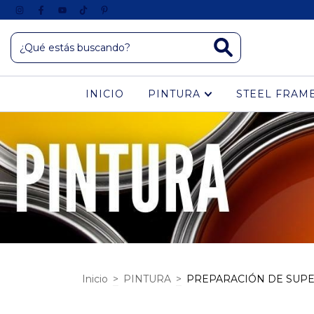
INICIO
PINTURA
STEEL FRAM
Inicio
>
PINTURA
>
PREPARACIÓN DE SUPE