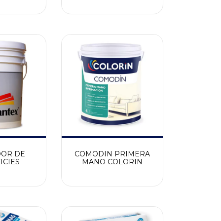
DOR DE
COMODIN PRIMERA
ICIES
MANO COLORIN