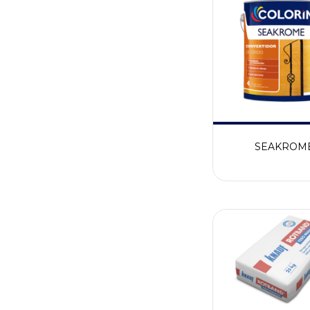
SEAKROM