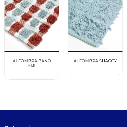
ALFOMBRA BAÑO
ALFOMBRA SHAGGY
FIJI