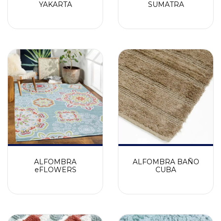
YAKARTA
SUMATRA
ALFOMBRA
ALFOMBRA BAÑO
eFLOWERS
CUBA