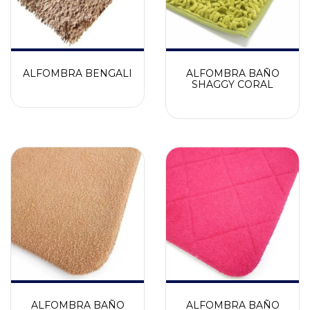
ALFOMBRA BENGALI
ALFOMBRA BAÑO
SHAGGY CORAL
ALFOMBRA BAÑO
ALFOMBRA BAÑO