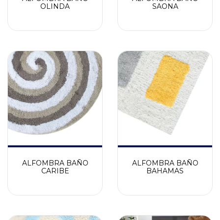
OLINDA
SAONA
ALFOMBRA BAÑO
ALFOMBRA BAÑO
CARIBE
BAHAMAS