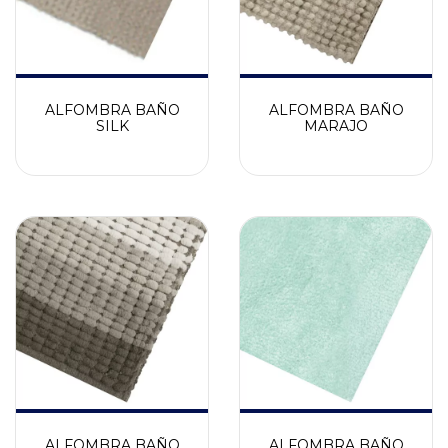
ALFOMBRA BAÑO
ALFOMBRA BAÑO
SILK
MARAJO
ALFOMBRA BAÑO
ALFOMBRA BAÑO