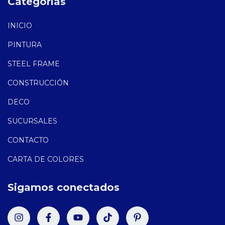
Categorías
INICIO
PINTURA
STEEL FRAME
CONSTRUCCIÓN
DECO
SUCURSALES
CONTACTO
CARTA DE COLORES
Sigamos conectados