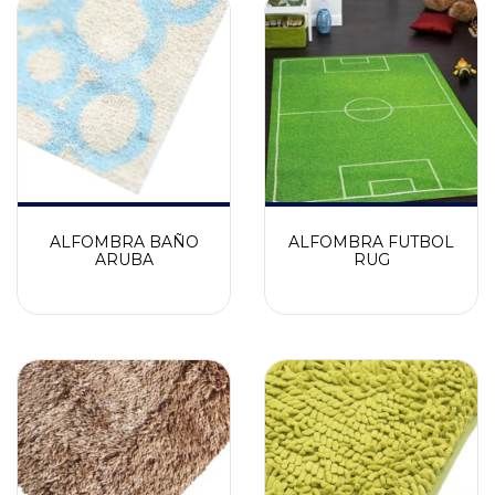
ALFOMBRA BAÑO
ALFOMBRA FUTBOL
ARUBA
RUG