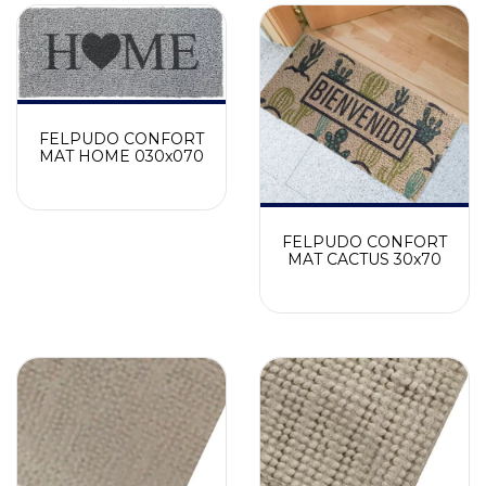
FELPUDO CONFORT
MAT HOME 030x070
FELPUDO CONFORT
MAT CACTUS 30x70